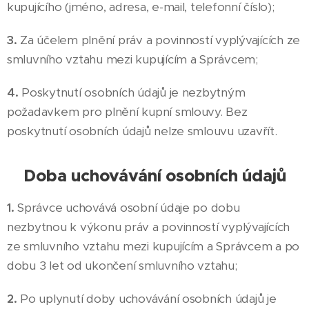
kupujícího (jméno, adresa, e-mail, telefonní číslo);
3.
Za účelem plnění práv a povinností vyplývajících ze
smluvního vztahu mezi kupujícím a Správcem;
4.
Poskytnutí osobních údajů je nezbytným
požadavkem pro plnění kupní smlouvy. Bez
poskytnutí osobních údajů nelze smlouvu uzavřít.
Doba uchovávání osobních údajů
1.
Správce uchovává osobní údaje po dobu
nezbytnou k výkonu práv a povinností vyplývajících
ze smluvního vztahu mezi kupujícím a Správcem a po
dobu 3 let od ukončení smluvního vztahu;
2.
Po uplynutí doby uchovávání osobních údajů je