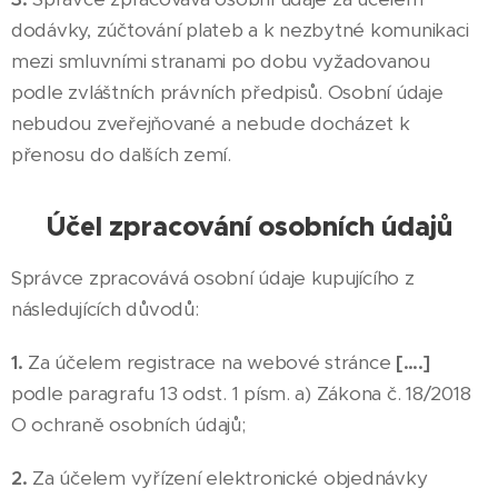
dodávky, zúčtování plateb a k nezbytné komunikaci
mezi smluvními stranami po dobu vyžadovanou
podle zvláštních právních předpisů. Osobní údaje
nebudou zveřejňované a nebude docházet k
přenosu do dalších zemí.
Účel zpracování osobních údajů
Správce zpracovává osobní údaje kupujícího z
následujících důvodů:
1.
Za účelem registrace na webové stránce
[….]
podle paragrafu 13 odst. 1 písm. a) Zákona č. 18/2018
O ochraně osobních údajů;
2.
Za účelem vyřízení elektronické objednávky