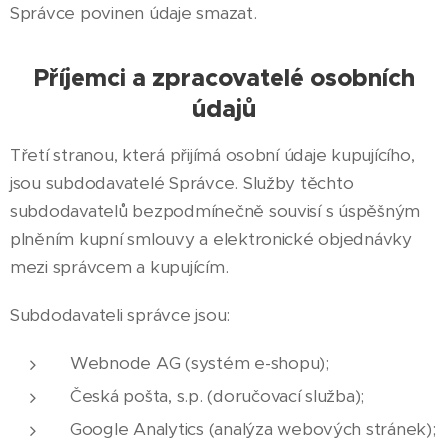
Správce povinen údaje smazat.
Příjemci a zpracovatelé osobních
údajů
Třetí stranou, která přijímá osobní údaje kupujícího,
jsou subdodavatelé Správce. Služby těchto
subdodavatelů bezpodmínečně souvisí s úspěšným
plněním kupní smlouvy a elektronické objednávky
mezi správcem a kupujícím.
Subdodavateli správce jsou:
Webnode AG (systém e-shopu);
Česká pošta, s.p. (doručovací služba);
Google Analytics (analýza webových stránek);