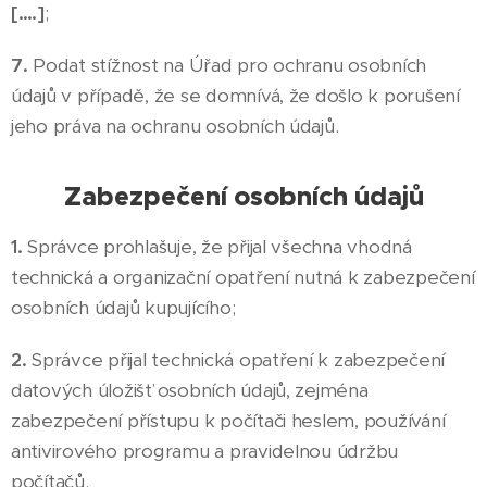
[….]
;
7.
Podat stížnost na Úřad pro ochranu osobních
údajů v případě, že se domnívá, že došlo k porušení
jeho práva na ochranu osobních údajů.
Zabezpečení osobních údajů
1.
Správce prohlašuje, že přijal všechna vhodná
technická a organizační opatření nutná k zabezpečení
osobních údajů kupujícího;
2.
Správce přijal technická opatření k zabezpečení
datových úložišť osobních údajů, zejména
zabezpečení přístupu k počítači heslem, používání
antivirového programu a pravidelnou údržbu
počítačů.