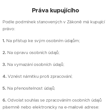
Práva kupujícího
Podle podmínek stanovených v Zákoně má kupující
právo:
1.
Na přístup ke svým osobním údajům;
2.
Na opravu osobních údajů;
3.
Na vymazání osobních údajů;
4.
Vznést námitku proti zpracování;
5.
Na přenositelnost údajů;
6.
Odvolat souhlas se zpracováním osobních údajů
písemně nebo elektronicky na e-mailové adrese: